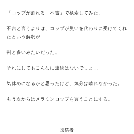
「コップが割れる 不吉」で検索してみた。
不吉と言うよりは、コップが災いを代わりに受けてくれ
たという解釈が
割と多いみたいだった。
それにしてもこんなに連続はないでしょ…。
気休めになるかと思ったけど、気分は晴れなかった。
もう次からはメラミンコップを買うことにする。
投稿者