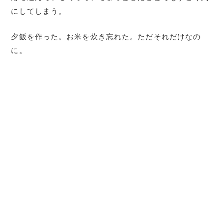
にしてしまう。
夕飯を作った。お米を炊き忘れた。ただそれだけなの
に。