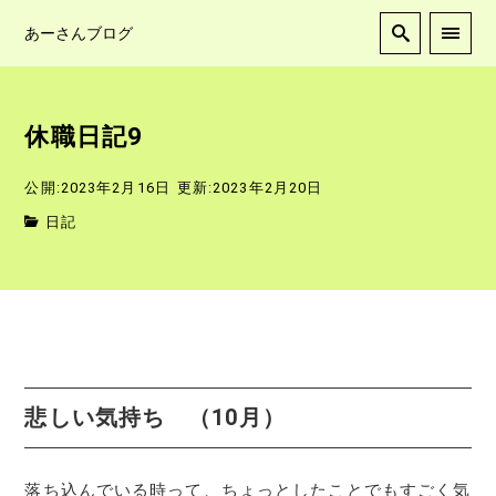
あーさんブログ
休職日記9
公開:2023年2月16日
更新:2023年2月20日
日記
悲しい気持ち （10月）
落ち込んでいる時って、ちょっとしたことでもすごく気