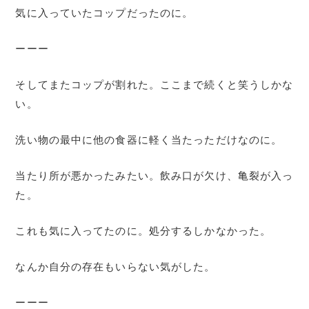
気に入っていたコップだったのに。
ーーー
そしてまたコップが割れた。ここまで続くと笑うしかな
い。
洗い物の最中に他の食器に軽く当たっただけなのに。
当たり所が悪かったみたい。飲み口が欠け、亀裂が入っ
た。
これも気に入ってたのに。処分するしかなかった。
なんか自分の存在もいらない気がした。
ーーー