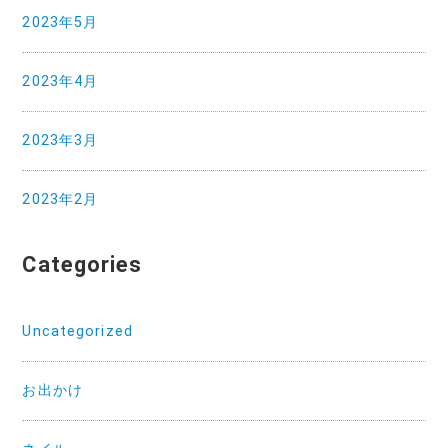
2023年5月
2023年4月
2023年3月
2023年2月
Categories
Uncategorized
お出かけ