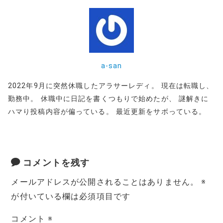
a-san
2022年9月に突然休職したアラサーレディ。 現在は転職し、
勤務中。 休職中に日記を書くつもりで始めたが、 謎解きに
ハマり投稿内容が偏っている。 最近更新をサボっている。
コメントを残す
メールアドレスが公開されることはありません。
※
が付いている欄は必須項目です
コメント
※