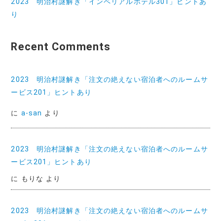
2023 明治村謎解き「インペリアルホテル301」ヒントあ
り
Recent Comments
2023 明治村謎解き「注文の絶えない宿泊者へのルームサ
ービス201」ヒントあり
に
a-san
より
2023 明治村謎解き「注文の絶えない宿泊者へのルームサ
ービス201」ヒントあり
に
もりな
より
2023 明治村謎解き「注文の絶えない宿泊者へのルームサ