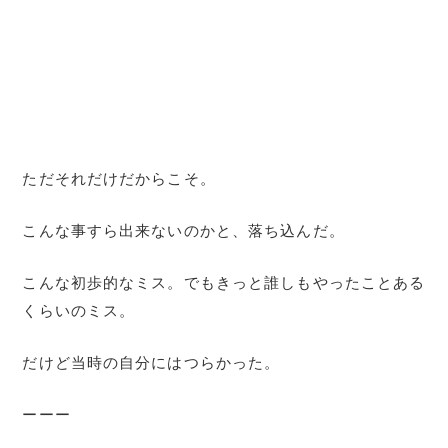
ただそれだけだからこそ。
こんな事すら出来ないのかと、落ち込んだ。
こんな初歩的なミス。でもきっと誰しもやったことある
くらいのミス。
だけど当時の自分にはつらかった。
ーーー