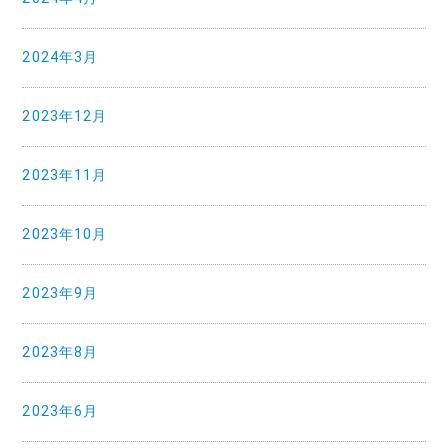
2024年3月
2023年12月
2023年11月
2023年10月
2023年9月
2023年8月
2023年6月