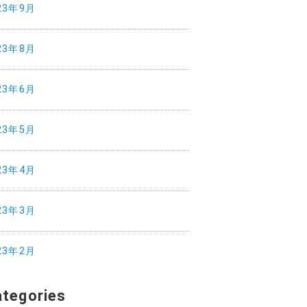
23年9月
23年8月
23年6月
23年5月
23年4月
23年3月
23年2月
ategories