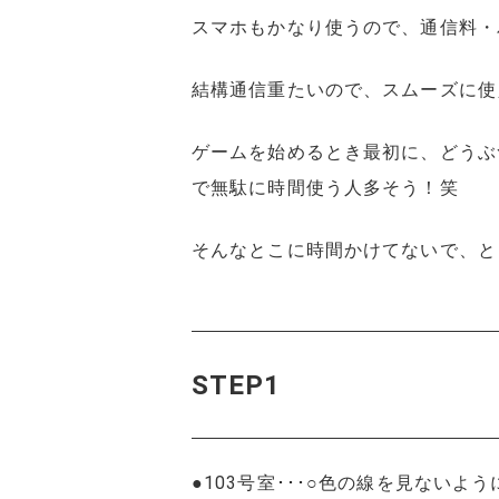
スマホもかなり使うので、通信料・
結構通信重たいので、スムーズに使
ゲームを始めるとき最初に、どうぶ
で無駄に時間使う人多そう！笑
そんなとこに時間かけてないで、と
STEP1
●103号室･･･○色の線を見ない