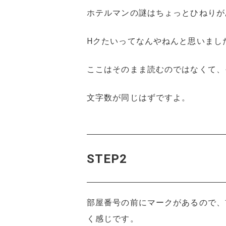
ホテルマンの謎はちょっとひねりが
Hクたいってなんやねんと思いまし
ここはそのまま読むのではなくて、
文字数が同じはずですよ。
STEP2
部屋番号の前にマークがあるので、
く感じです。