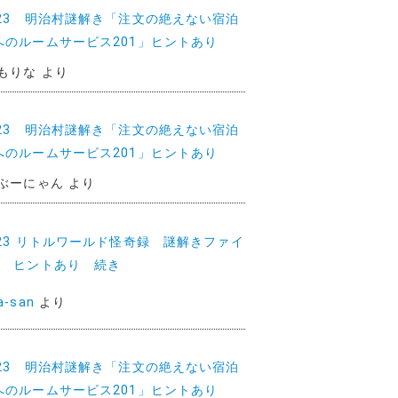
023 明治村謎解き「注文の絶えない宿泊
へのルームサービス201」ヒントあり
もりな
より
023 明治村謎解き「注文の絶えない宿泊
へのルームサービス201」ヒントあり
ぶーにゃん
より
023 リトルワールド怪奇録 謎解きファイ
2 ヒントあり 続き
a-san
より
023 明治村謎解き「注文の絶えない宿泊
へのルームサービス201」ヒントあり