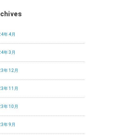
chives
24年4月
24年3月
23年12月
23年11月
23年10月
23年9月