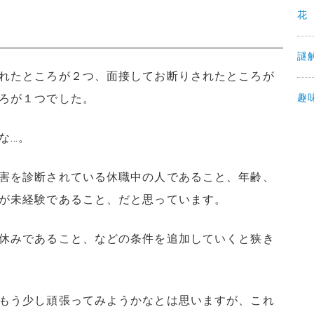
花
謎
れたところが２つ、面接してお断りされたところが
ろが１つでした。
趣
な…。
害を診断されている休職中の人であること、年齢、
が未経験であること、だと思っています。
休みであること、などの条件を追加していくと狭き
もう少し頑張ってみようかなとは思いますが、これ