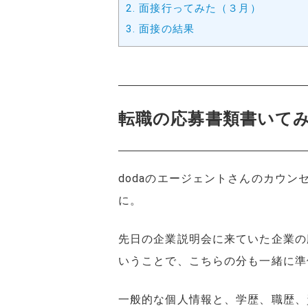
2.
面接行ってみた（３月）
3.
面接の結果
転職の応募書類書いて
dodaのエージェントさんのカウ
に。
先日の企業説明会に来ていた企業の
いうことで、こちらの分も一緒に準
一般的な個人情報と、学歴、職歴、