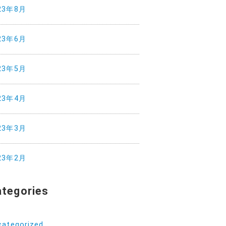
23年8月
23年6月
23年5月
23年4月
23年3月
23年2月
ategories
categorized