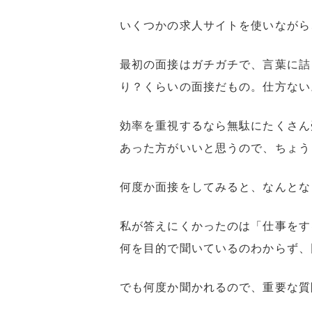
いくつかの求人サイトを使いながら
最初の面接はガチガチで、言葉に詰
り？くらいの面接だもの。仕方ない
効率を重視するなら無駄にたくさん
あった方がいいと思うので、ちょう
何度か面接をしてみると、なんとな
私が答えにくかったのは「仕事をす
何を目的で聞いているのわからず、
でも何度か聞かれるので、重要な質