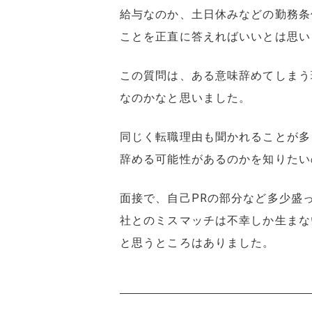
給与なのか、土日休みなどの勤務条
ことを正直に答えればいいとは思い
この質問は、ある意味辞めてしまう
なのかなと思いました。
同じく転職理由も聞かれることが多
辞める可能性があるのかを知りたい
面接で、自己PRの部分など多少盛
社とのミスマッチは不幸しか生まな
と思うところはありました。