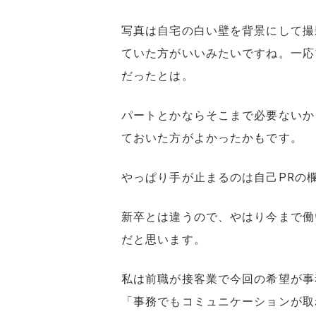
写真は自宅の白い壁を背景にして撮
ていた方がいいみたいですね。一応
だったとは。
パートとかならそこまで必要ないか
ておいた方がよかったかもです。
やっぱり手が止まるのは自己PRの
新卒とは違うので、やはり今まで働
だと思います。
私は前職が接客業で今回の希望が事
「事務でもコミュニケーションが取