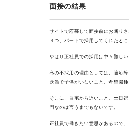
面接の結果
サイトで応募して面接前にお断りさ
３つ、パートで採用してくれたとこ
やはり正社員での採用は中々難しい
私の不採用の理由としては、適応障
既婚で子供がいないこと、希望職種
そこに、自宅から近いこと、土日祝
門なのは言うまでもないです。
正社員で働きたい意思があるので、