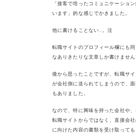
「接客で培ったコミュニケーション
います」的な感じでかきました。
他に書けることない…。泣
転職サイトのプロフィール欄にも同
なありきたりな文章しか書けません
後から思ったことですが、転職サイ
が会社側に送られてしまうので、面
もありました。
なので、特に興味を持った会社や、
転職サイトからではなく、直接会社
に向けた内容の書類を受け取っても