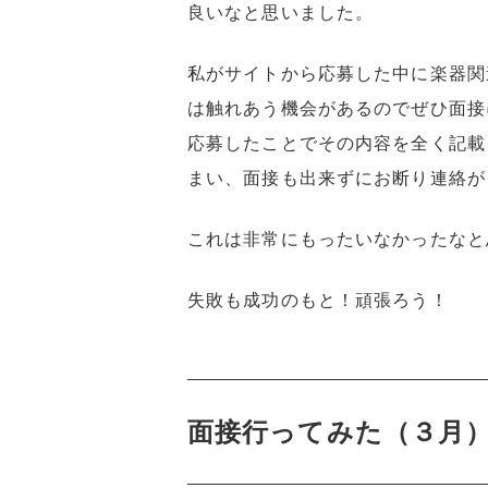
良いなと思いました。
私がサイトから応募した中に楽器関
は触れあう機会があるのでぜひ面接
応募したことでその内容を全く記載
まい、面接も出来ずにお断り連絡が
これは非常にもったいなかったなと
失敗も成功のもと！頑張ろう！
面接行ってみた（３月