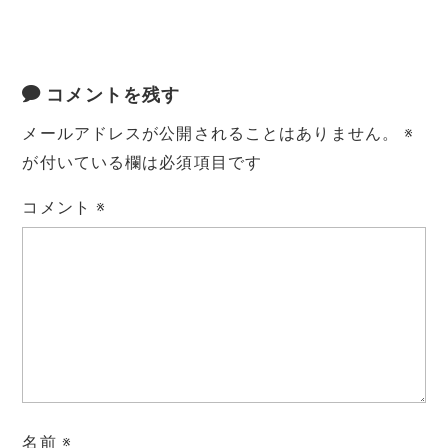
コメントを残す
メールアドレスが公開されることはありません。
※
が付いている欄は必須項目です
コメント
※
名前
※