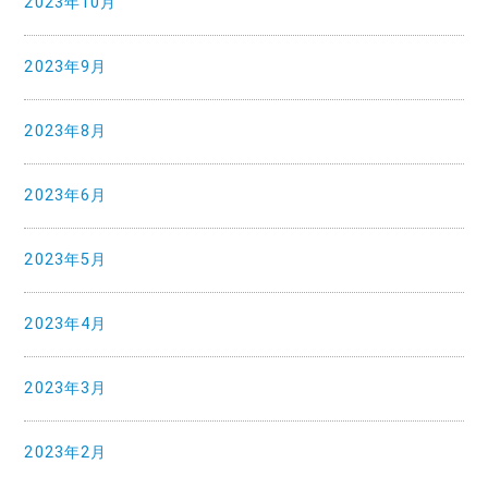
2023年10月
2023年9月
2023年8月
2023年6月
2023年5月
2023年4月
2023年3月
2023年2月