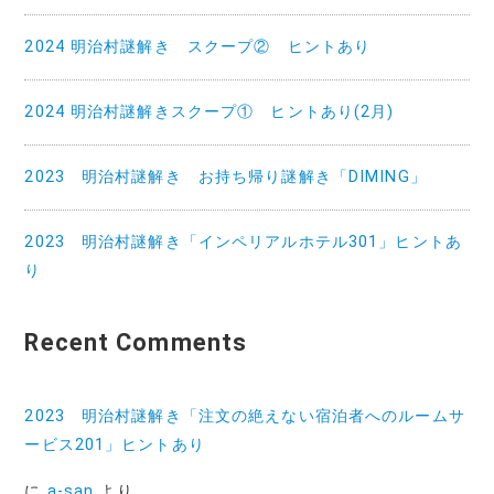
2024 明治村謎解き スクープ② ヒントあり
2024 明治村謎解きスクープ① ヒントあり(2月)
2023 明治村謎解き お持ち帰り謎解き「DIMING」
2023 明治村謎解き「インペリアルホテル301」ヒントあ
り
Recent Comments
2023 明治村謎解き「注文の絶えない宿泊者へのルームサ
ービス201」ヒントあり
に
a-san
より