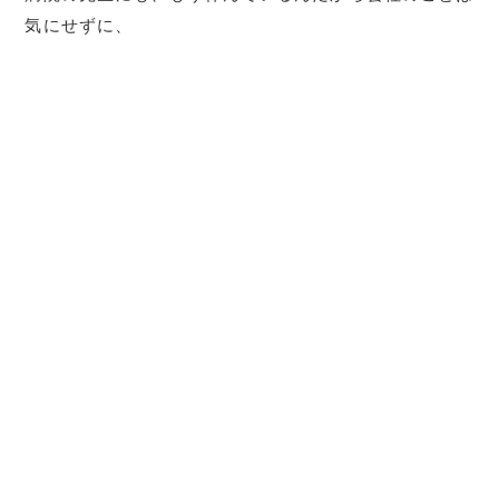
気にせずに、