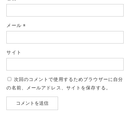
メール
※
サイト
次回のコメントで使用するためブラウザーに自分
の名前、メールアドレス、サイトを保存する。
投