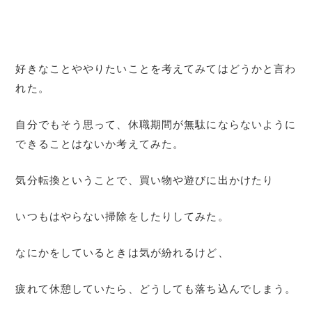
好きなことややりたいことを考えてみてはどうかと言わ
れた。
自分でもそう思って、休職期間が無駄にならないように
できることはないか考えてみた。
気分転換ということで、買い物や遊びに出かけたり
いつもはやらない掃除をしたりしてみた。
なにかをしているときは気が紛れるけど、
疲れて休憩していたら、どうしても落ち込んでしまう。