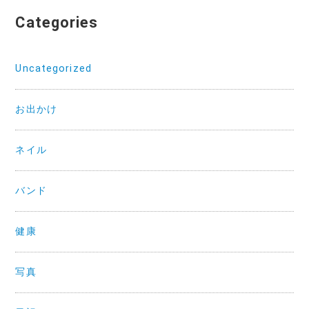
Categories
Uncategorized
お出かけ
ネイル
バンド
健康
写真