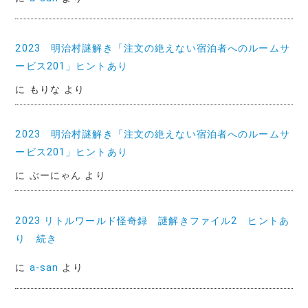
2023 明治村謎解き「注文の絶えない宿泊者へのルームサ
ービス201」ヒントあり
に
もりな
より
2023 明治村謎解き「注文の絶えない宿泊者へのルームサ
ービス201」ヒントあり
に
ぶーにゃん
より
2023 リトルワールド怪奇録 謎解きファイル2 ヒントあ
り 続き
に
a-san
より