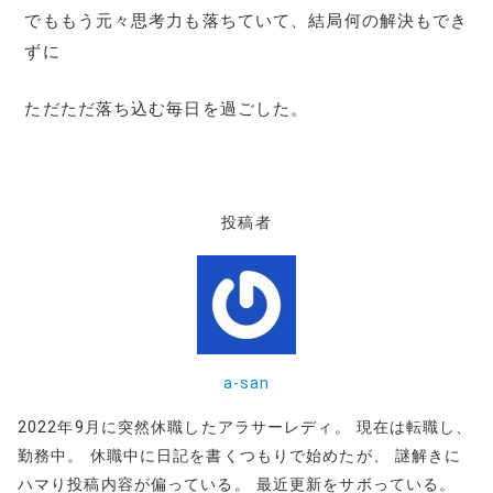
でももう元々思考力も落ちていて、結局何の解決もでき
ずに
ただただ落ち込む毎日を過ごした。
投稿者
a-san
2022年9月に突然休職したアラサーレディ。 現在は転職し、
勤務中。 休職中に日記を書くつもりで始めたが、 謎解きに
ハマり投稿内容が偏っている。 最近更新をサボっている。