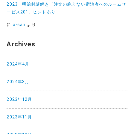
2023 明治村謎解き「注文の絶えない宿泊者へのルームサ
ービス201」ヒントあり
に
a-san
より
Archives
2024年4月
2024年3月
2023年12月
2023年11月