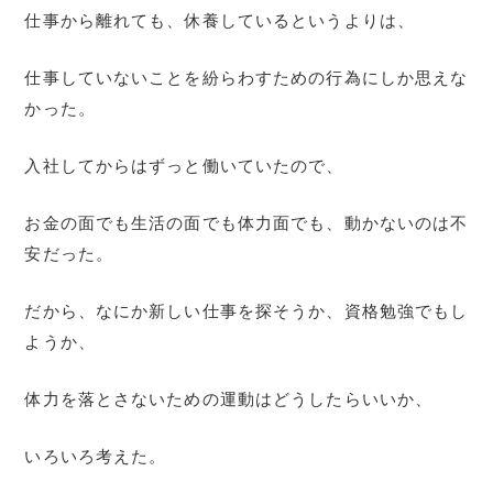
仕事から離れても、休養しているというよりは、
仕事していないことを紛らわすための行為にしか思えな
かった。
入社してからはずっと働いていたので、
お金の面でも生活の面でも体力面でも、動かないのは不
安だった。
だから、なにか新しい仕事を探そうか、資格勉強でもし
ようか、
体力を落とさないための運動はどうしたらいいか、
いろいろ考えた。