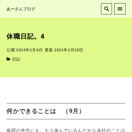
あーさんブログ
休職日記。4
公開:2023年2月6日
更新:2023年2月20日
日記
何かできることは （9月）
病院の先生にも、もう休んでいるんだから会社のことは